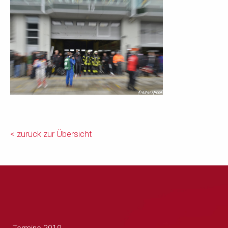
< zurück zur Übersicht