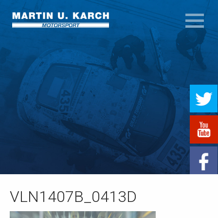
VLN1407B_0413D