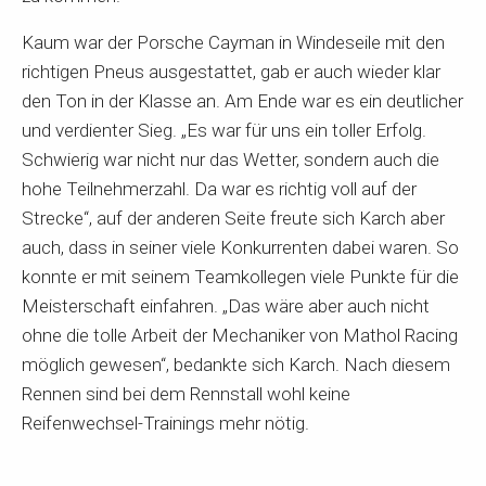
Kaum war der Porsche Cayman in Windeseile mit den
richtigen Pneus ausgestattet, gab er auch wieder klar
den Ton in der Klasse an. Am Ende war es ein deutlicher
und verdienter Sieg. „Es war für uns ein toller Erfolg.
Schwierig war nicht nur das Wetter, sondern auch die
hohe Teilnehmerzahl. Da war es richtig voll auf der
Strecke“, auf der anderen Seite freute sich Karch aber
auch, dass in seiner viele Konkurrenten dabei waren. So
konnte er mit seinem Teamkollegen viele Punkte für die
Meisterschaft einfahren. „Das wäre aber auch nicht
ohne die tolle Arbeit der Mechaniker von Mathol Racing
möglich gewesen“, bedankte sich Karch. Nach diesem
Rennen sind bei dem Rennstall wohl keine
Reifenwechsel-Trainings mehr nötig.