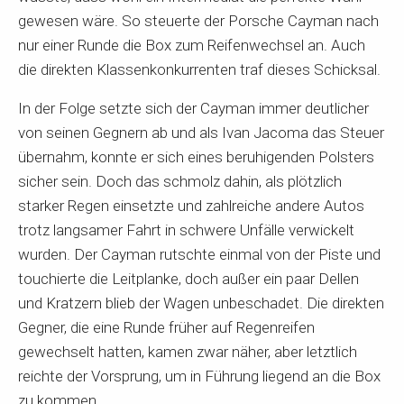
gewesen wäre. So steuerte der Porsche Cayman nach
nur einer Runde die Box zum Reifenwechsel an. Auch
die direkten Klassenkonkurrenten traf dieses Schicksal.
In der Folge setzte sich der Cayman immer deutlicher
von seinen Gegnern ab und als Ivan Jacoma das Steuer
übernahm, konnte er sich eines beruhigenden Polsters
sicher sein. Doch das schmolz dahin, als plötzlich
starker Regen einsetzte und zahlreiche andere Autos
trotz langsamer Fahrt in schwere Unfälle verwickelt
wurden. Der Cayman rutschte einmal von der Piste und
touchierte die Leitplanke, doch außer ein paar Dellen
und Kratzern blieb der Wagen unbeschadet. Die direkten
Gegner, die eine Runde früher auf Regenreifen
gewechselt hatten, kamen zwar näher, aber letztlich
reichte der Vorsprung, um in Führung liegend an die Box
zu kommen.